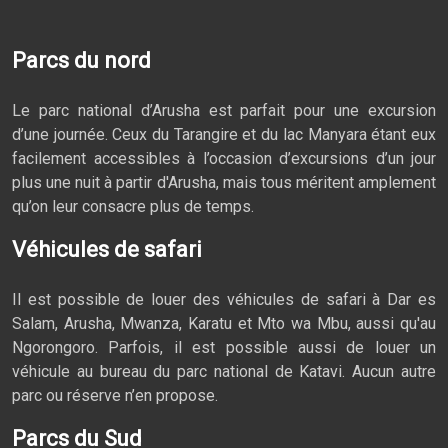
Parcs du nord
Le parc national d’Arusha est parfait pour une excursion
d’une journée. Ceux du Tarangire et du lac Manyara étant eux
facilement accessibles à l’occasion d’excursions d’un jour
plus une nuit à partir d'Arusha, mais tous méritent amplement
qu’on leur consacre plus de temps.
Véhicules de safari
Il est possible de louer des véhicules de safari à Dar es
Salam, Arusha, Mwanza, Karatu et Mto wa Mbu, aussi qu'au
Ngorongoro. Parfois, il est possible aussi de louer un
véhicule au bureau du parc national de Katavi. Aucun autre
parc ou réserve n’en propose.
Parcs du Sud