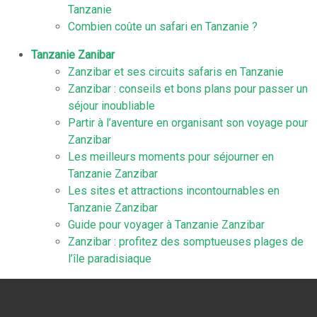
Tanzanie
Combien coûte un safari en Tanzanie ?
Tanzanie Zanibar
Zanzibar et ses circuits safaris en Tanzanie
Zanzibar : conseils et bons plans pour passer un
séjour inoubliable
Partir à l’aventure en organisant son voyage pour
Zanzibar
Les meilleurs moments pour séjourner en
Tanzanie Zanzibar
Les sites et attractions incontournables en
Tanzanie Zanzibar
Guide pour voyager à Tanzanie Zanzibar
Zanzibar : profitez des somptueuses plages de
l’île paradisiaque