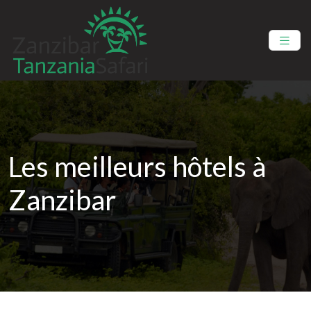
Les meilleurs hôtels à
Zanzibar