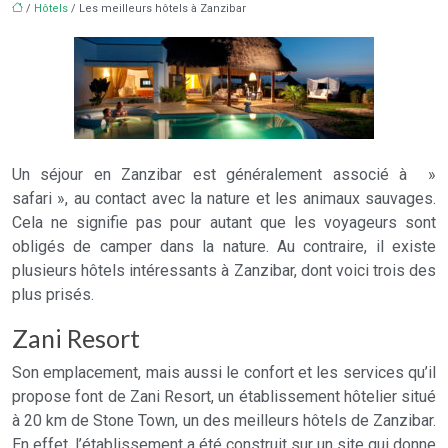
/
Hôtels
/ Les meilleurs hôtels à Zanzibar
Un séjour en Zanzibar est généralement associé à »
safari », au contact avec la nature et les animaux sauvages.
Cela ne signifie pas pour autant que les voyageurs sont
obligés de camper dans la nature. Au contraire, il existe
plusieurs hôtels intéressants à Zanzibar, dont voici trois des
plus prisés.
Zani Resort
Son emplacement, mais aussi le confort et les services qu’il
propose font de Zani Resort, un établissement hôtelier situé
à 20 km de Stone Town, un des meilleurs hôtels de Zanzibar.
En effet, l’établissement a été construit sur un site qui donne