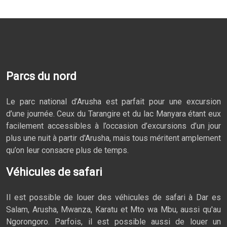
Parcs du nord
Le parc national d’Arusha est parfait pour une excursion
d’une journée. Ceux du Tarangire et du lac Manyara étant eux
facilement accessibles à l’occasion d’excursions d’un jour
plus une nuit à partir d'Arusha, mais tous méritent amplement
qu’on leur consacre plus de temps.
Véhicules de safari
Il est possible de louer des véhicules de safari à Dar es
Salam, Arusha, Mwanza, Karatu et Mto wa Mbu, aussi qu'au
Ngorongoro. Parfois, il est possible aussi de louer un