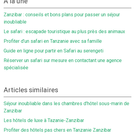
À la une
Zanzibar : conseils et bons plans pour passer un séjour
inoubliable
Le safari : escapade touristique au plus près des animaux
Profiter d’un safari en Tanzanie avec sa famille
Guide en ligne pour partir en Safari au serengeti
Réserver un safari sur mesure en contactant une agence
spécialisée
Articles similaires
Séjour inoubliable dans les chambres d’hôtel sous-marin de
Zanzibar
Les hôtels de luxe à Tazanie-Zanzibar
Profiter des hôtels pas chers en Tanzanie Zanzibar