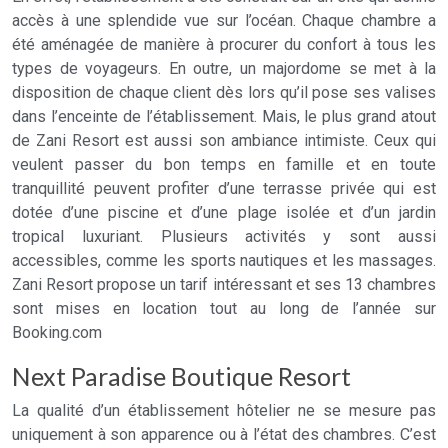
accès à une splendide vue sur l’océan. Chaque chambre a
été aménagée de manière à procurer du confort à tous les
types de voyageurs. En outre, un majordome se met à la
disposition de chaque client dès lors qu’il pose ses valises
dans l’enceinte de l’établissement. Mais, le plus grand atout
de Zani Resort est aussi son ambiance intimiste. Ceux qui
veulent passer du bon temps en famille et en toute
tranquillité peuvent profiter d’une terrasse privée qui est
dotée d’une piscine et d’une plage isolée et d’un jardin
tropical luxuriant. Plusieurs activités y sont aussi
accessibles, comme les sports nautiques et les massages.
Zani Resort propose un tarif intéressant et ses 13 chambres
sont mises en location tout au long de l’année sur
Booking.com
Next Paradise Boutique Resort
La qualité d’un établissement hôtelier ne se mesure pas
uniquement à son apparence ou à l’état des chambres. C’est