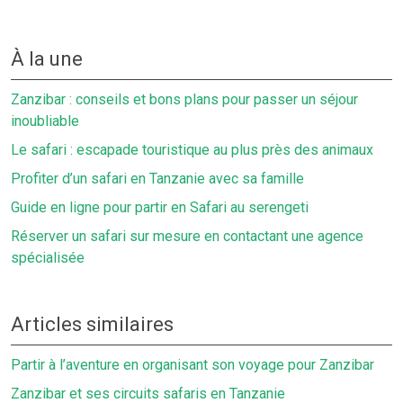
À la une
Zanzibar : conseils et bons plans pour passer un séjour
inoubliable
Le safari : escapade touristique au plus près des animaux
Profiter d’un safari en Tanzanie avec sa famille
Guide en ligne pour partir en Safari au serengeti
Réserver un safari sur mesure en contactant une agence
spécialisée
Articles similaires
Partir à l’aventure en organisant son voyage pour Zanzibar
Zanzibar et ses circuits safaris en Tanzanie