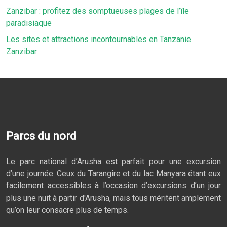
Zanzibar : profitez des somptueuses plages de l’île
paradisiaque
Les sites et attractions incontournables en Tanzanie
Zanzibar
Parcs du nord
Le parc national d’Arusha est parfait pour une excursion
d’une journée. Ceux du Tarangire et du lac Manyara étant eux
facilement accessibles à l’occasion d’excursions d’un jour
plus une nuit à partir d'Arusha, mais tous méritent amplement
qu’on leur consacre plus de temps.