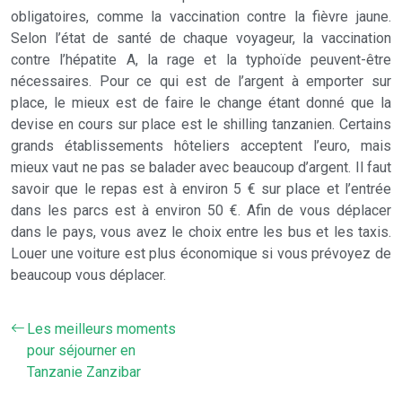
obligatoires, comme la vaccination contre la fièvre jaune.
Selon l’état de santé de chaque voyageur, la vaccination
contre l’hépatite A, la rage et la typhoïde peuvent-être
nécessaires. Pour ce qui est de l’argent à emporter sur
place, le mieux est de faire le change étant donné que la
devise en cours sur place est le shilling tanzanien. Certains
grands établissements hôteliers acceptent l’euro, mais
mieux vaut ne pas se balader avec beaucoup d’argent. Il faut
savoir que le repas est à environ 5 € sur place et l’entrée
dans les parcs est à environ 50 €. Afin de vous déplacer
dans le pays, vous avez le choix entre les bus et les taxis.
Louer une voiture est plus économique si vous prévoyez de
beaucoup vous déplacer.
Les meilleurs moments
pour séjourner en
Tanzanie Zanzibar