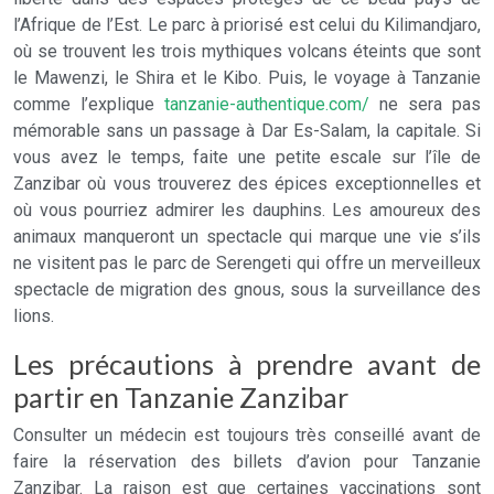
l’Afrique de l’Est. Le parc à priorisé est celui du Kilimandjaro,
où se trouvent les trois mythiques volcans éteints que sont
le Mawenzi, le Shira et le Kibo. Puis, le voyage à Tanzanie
comme l’explique
tanzanie-authentique.com/
ne sera pas
mémorable sans un passage à Dar Es-Salam, la capitale. Si
vous avez le temps, faite une petite escale sur l’île de
Zanzibar où vous trouverez des épices exceptionnelles et
où vous pourriez admirer les dauphins. Les amoureux des
animaux manqueront un spectacle qui marque une vie s’ils
ne visitent pas le parc de Serengeti qui offre un merveilleux
spectacle de migration des gnous, sous la surveillance des
lions.
Les précautions à prendre avant de
partir en Tanzanie Zanzibar
Consulter un médecin est toujours très conseillé avant de
faire la réservation des billets d’avion pour Tanzanie
Zanzibar. La raison est que certaines vaccinations sont