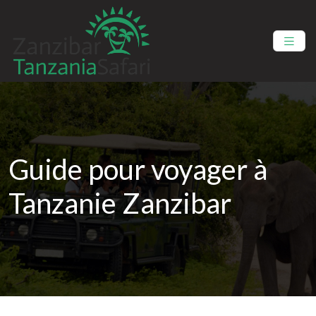
Guide pour voyager à
Tanzanie Zanzibar