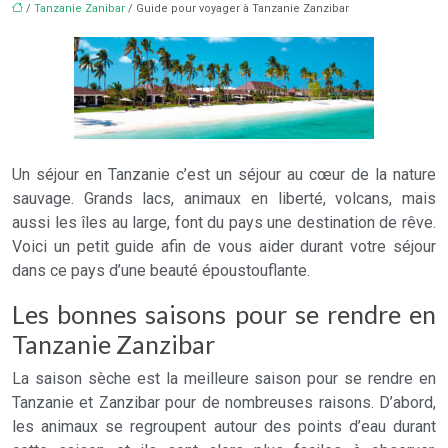
/
Tanzanie Zanibar
/ Guide pour voyager à Tanzanie Zanzibar
Un séjour en Tanzanie c’est un séjour au cœur de la nature
sauvage. Grands lacs, animaux en liberté, volcans, mais
aussi les îles au large, font du pays une destination de rêve.
Voici un petit guide afin de vous aider durant votre séjour
dans ce pays d’une beauté époustouflante.
Les bonnes saisons pour se rendre en
Tanzanie Zanzibar
La saison sèche est la meilleure saison pour se rendre en
Tanzanie et Zanzibar pour de nombreuses raisons. D’abord,
les animaux se regroupent autour des points d’eau durant