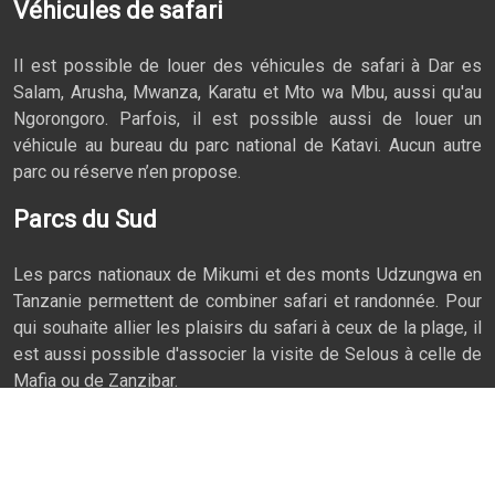
Véhicules de safari
Il est possible de louer des véhicules de safari à Dar es
Salam, Arusha, Mwanza, Karatu et Mto wa Mbu, aussi qu'au
Ngorongoro. Parfois, il est possible aussi de louer un
véhicule au bureau du parc national de Katavi. Aucun autre
parc ou réserve n’en propose.
Parcs du Sud
Les parcs nationaux de Mikumi et des monts Udzungwa en
Tanzanie permettent de combiner safari et randonnée. Pour
qui souhaite allier les plaisirs du safari à ceux de la plage, il
est aussi possible d'associer la visite de Selous à celle de
Mafia ou de Zanzibar.